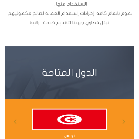
الاستقدام منها ،
نقوم باتمام كافة
إجراءات إستقدام العمالة لصالح مكفوليهم
نبذل قصاري جهدنا لتقديم خدمة راقية
الدول المتاحة
تونس