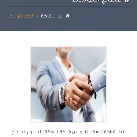
عن الشركة
قطاع التوسط
بنينا شراكة قوية بيننا و بين شركائنا ووكلائنا بالدول المصرح