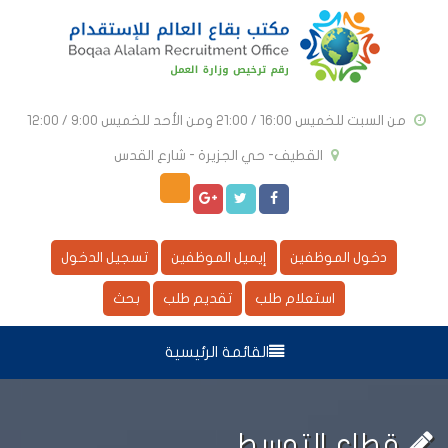
من السبت للخميس 16:00 / 21:00 ومن الأحد للخميس 9:00 / 12:00
القطيف- حي الجزيرة - شارع القدس
دخول الموظفين
إيميل الموظفين
تسجيل الدخول
استعلام طلب
تقديم طلب
بحث
القائمة الرئيسية
قطاع التوسط